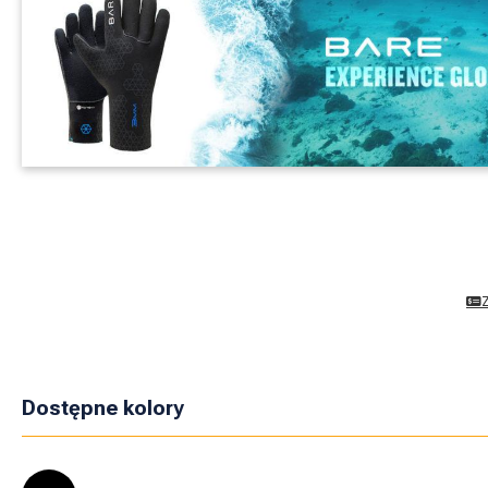
Dostępne kolory