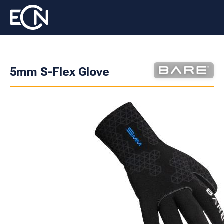
5mm S-Flex Glove