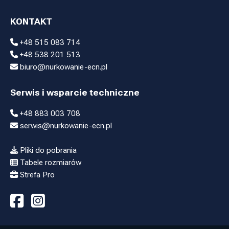
KONTAKT
+48 515 083 714
+48 538 201 513
biuro@nurkowanie-ecn.pl
Serwis i wsparcie techniczne
+48 883 003 708
serwis@nurkowanie-ecn.pl
Pliki do pobrania
Tabele rozmiarów
Strefa Pro