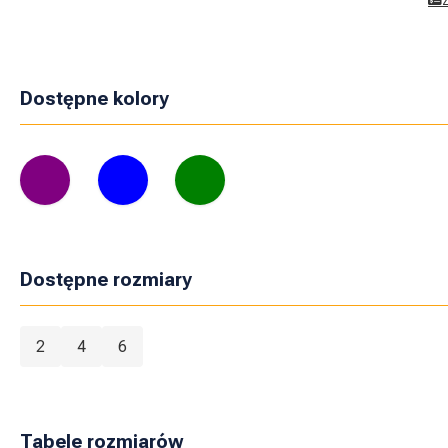
Dostępne kolory
Dostępne rozmiary
2
4
6
Tabele rozmiarów