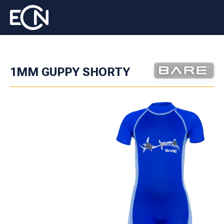
1MM GUPPY SHORTY