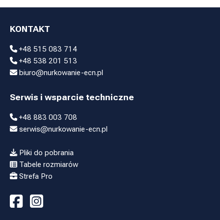
KONTAKT
+48 515 083 714
+48 538 201 513
biuro@nurkowanie-ecn.pl
Serwis i wsparcie techniczne
+48 883 003 708
serwis@nurkowanie-ecn.pl
Pliki do pobrania
Tabele rozmiarów
Strefa Pro